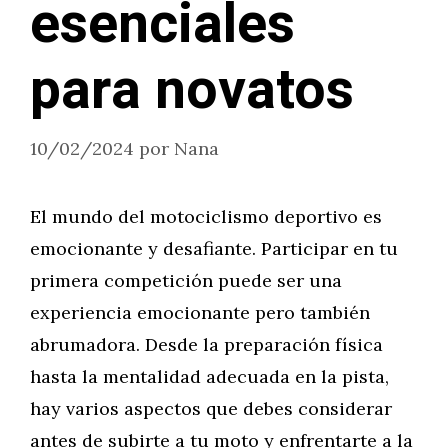
esenciales
para novatos
10/02/2024
por
Nana
El mundo del motociclismo deportivo es
emocionante y desafiante. Participar en tu
primera competición puede ser una
experiencia emocionante pero también
abrumadora. Desde la preparación física
hasta la mentalidad adecuada en la pista,
hay varios aspectos que debes considerar
antes de subirte a tu moto y enfrentarte a la