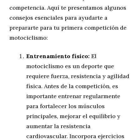
competencia. Aquí te presentamos algunos
consejos esenciales para ayudarte a
prepararte para tu primera competición de
motociclismo:
Entrenamiento físico:
El
motociclismo es un deporte que
requiere fuerza, resistencia y agilidad
física. Antes de la competición, es
importante entrenar regularmente
para fortalecer los músculos
principales, mejorar el equilibrio y
aumentar la resistencia
cardiovascular. Incorpora ejercicios