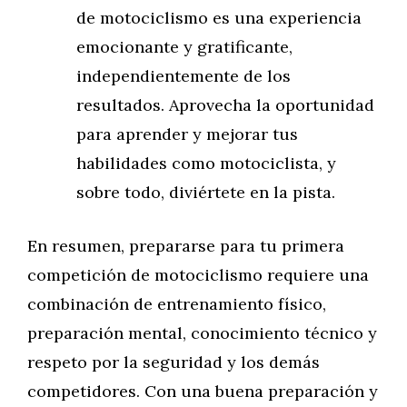
de motociclismo es una experiencia
emocionante y gratificante,
independientemente de los
resultados. Aprovecha la oportunidad
para aprender y mejorar tus
habilidades como motociclista, y
sobre todo, diviértete en la pista.
En resumen, prepararse para tu primera
competición de motociclismo requiere una
combinación de entrenamiento físico,
preparación mental, conocimiento técnico y
respeto por la seguridad y los demás
competidores. Con una buena preparación y