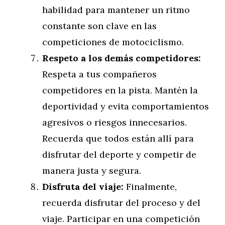
habilidad para mantener un ritmo
constante son clave en las
competiciones de motociclismo.
Respeto a los demás competidores:
Respeta a tus compañeros
competidores en la pista. Mantén la
deportividad y evita comportamientos
agresivos o riesgos innecesarios.
Recuerda que todos están allí para
disfrutar del deporte y competir de
manera justa y segura.
Disfruta del viaje:
Finalmente,
recuerda disfrutar del proceso y del
viaje. Participar en una competición