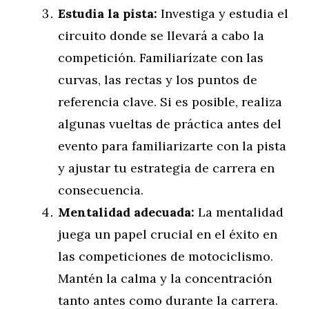
Estudia la pista:
Investiga y estudia el
circuito donde se llevará a cabo la
competición. Familiarízate con las
curvas, las rectas y los puntos de
referencia clave. Si es posible, realiza
algunas vueltas de práctica antes del
evento para familiarizarte con la pista
y ajustar tu estrategia de carrera en
consecuencia.
Mentalidad adecuada:
La mentalidad
juega un papel crucial en el éxito en
las competiciones de motociclismo.
Mantén la calma y la concentración
tanto antes como durante la carrera.