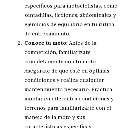
específicos para motociclistas, como
sentadillas, flexiones, abdominales y
ejercicios de equilibrio en tu rutina
de entrenamiento.
Conoce tu moto:
Antes de la
competición, familiarízate
completamente con tu moto.
Asegúrate de que esté en óptimas
condiciones y realiza cualquier
mantenimiento necesario. Practica
montar en diferentes condiciones y
terrenos para familiarizarte con el
manejo de la moto y sus
características específicas.