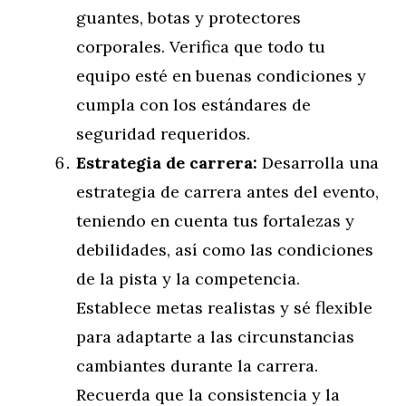
guantes, botas y protectores
corporales. Verifica que todo tu
equipo esté en buenas condiciones y
cumpla con los estándares de
seguridad requeridos.
Estrategia de carrera:
Desarrolla una
estrategia de carrera antes del evento,
teniendo en cuenta tus fortalezas y
debilidades, así como las condiciones
de la pista y la competencia.
Establece metas realistas y sé flexible
para adaptarte a las circunstancias
cambiantes durante la carrera.
Recuerda que la consistencia y la