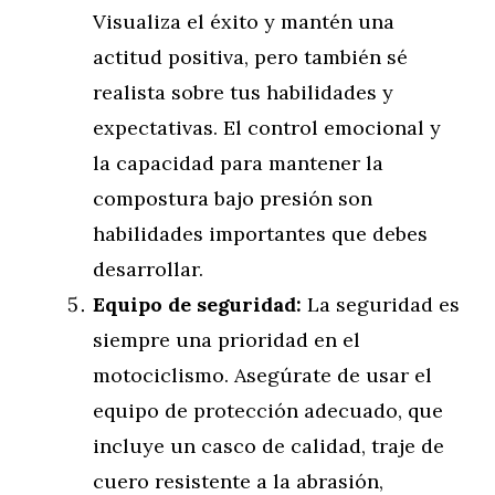
Visualiza el éxito y mantén una
actitud positiva, pero también sé
realista sobre tus habilidades y
expectativas. El control emocional y
la capacidad para mantener la
compostura bajo presión son
habilidades importantes que debes
desarrollar.
Equipo de seguridad:
La seguridad es
siempre una prioridad en el
motociclismo. Asegúrate de usar el
equipo de protección adecuado, que
incluye un casco de calidad, traje de
cuero resistente a la abrasión,