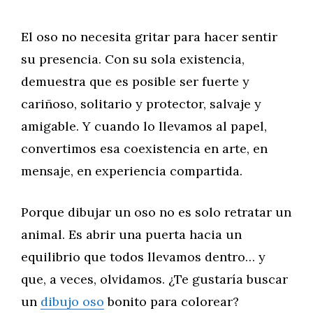
El oso no necesita gritar para hacer sentir
su presencia. Con su sola existencia,
demuestra que es posible ser fuerte y
cariñoso, solitario y protector, salvaje y
amigable. Y cuando lo llevamos al papel,
convertimos esa coexistencia en arte, en
mensaje, en experiencia compartida.
Porque dibujar un oso no es solo retratar un
animal. Es abrir una puerta hacia un
equilibrio que todos llevamos dentro… y
que, a veces, olvidamos. ¿Te gustaría buscar
un
dibujo oso
bonito para colorear?