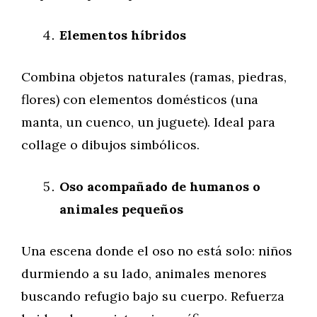
Elementos híbridos
Combina objetos naturales (ramas, piedras,
flores) con elementos domésticos (una
manta, un cuenco, un juguete). Ideal para
collage o dibujos simbólicos.
Oso acompañado de humanos o
animales pequeños
Una escena donde el oso no está solo: niños
durmiendo a su lado, animales menores
buscando refugio bajo su cuerpo. Refuerza