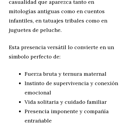
casualidad que aparezca tanto en
mitologías antiguas como en cuentos
infantiles, en tatuajes tribales como en
juguetes de peluche.
Esta presencia versátil lo convierte en un
símbolo perfecto de:
Fuerza bruta y ternura maternal
Instinto de supervivencia y conexión
emocional
Vida solitaria y cuidado familiar
Presencia imponente y compañía
entrañable