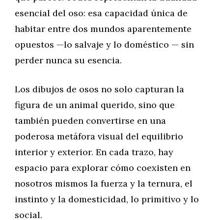
esencial del oso: esa capacidad única de
habitar entre dos mundos aparentemente
opuestos —lo salvaje y lo doméstico — sin
perder nunca su esencia.
Los dibujos de osos no solo capturan la
figura de un animal querido, sino que
también pueden convertirse en una
poderosa metáfora visual del equilibrio
interior y exterior. En cada trazo, hay
espacio para explorar cómo coexisten en
nosotros mismos la fuerza y la ternura, el
instinto y la domesticidad, lo primitivo y lo
social.