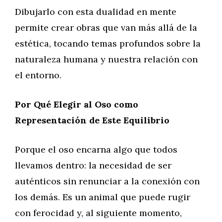
Dibujarlo con esta dualidad en mente
permite crear obras que van más allá de la
estética, tocando temas profundos sobre la
naturaleza humana y nuestra relación con
el entorno.
Por Qué Elegir al Oso como
Representación de Este Equilibrio
Porque el oso encarna algo que todos
llevamos dentro: la necesidad de ser
auténticos sin renunciar a la conexión con
los demás. Es un animal que puede rugir
con ferocidad y, al siguiente momento,