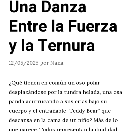
Una Danza
Entre la Fuerza
y la Ternura
12/05/2025
por
Nana
¿Qué tienen en común un oso polar
desplazándose por la tundra helada, una osa
panda acurrucando a sus crías bajo su
cuerpo y el entrañable “Teddy Bear” que
descansa en la cama de un niño? Más de lo
que parece. Todos representan la dualidad