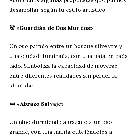
desarrollar según tu estilo artístico:
🐻 «Guardián de Dos Mundos»
Un oso parado entre un bosque silvestre y
una ciudad iluminada, con una pata en cada
lado. Simboliza la capacidad de moverse
entre diferentes realidades sin perder la
identidad.
🛏️ «Abrazo Salvaje»
Un niño durmiendo abrazado a un oso
grande, con una manta cubriéndolos a