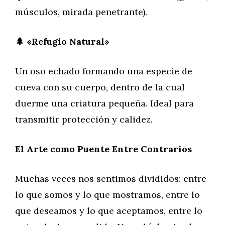
músculos, mirada penetrante).
🌲 «Refugio Natural»
Un oso echado formando una especie de
cueva con su cuerpo, dentro de la cual
duerme una criatura pequeña. Ideal para
transmitir protección y calidez.
El Arte como Puente Entre Contrarios
Muchas veces nos sentimos divididos: entre
lo que somos y lo que mostramos, entre lo
que deseamos y lo que aceptamos, entre lo