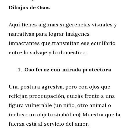
Dibujos de Osos
Aquí tienes algunas sugerencias visuales y
narrativas para lograr imágenes
impactantes que transmitan ese equilibrio
entre lo salvaje y lo doméstico:
Oso feroz con mirada protectora
Una postura agresiva, pero con ojos que
reflejan preocupación, quizás frente a una
figura vulnerable (un niño, otro animal o
incluso un objeto simbólico). Muestra que la
fuerza está al servicio del amor.