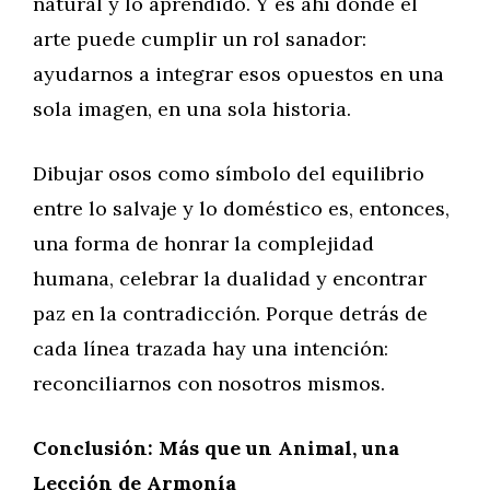
natural y lo aprendido. Y es ahí donde el
arte puede cumplir un rol sanador:
ayudarnos a integrar esos opuestos en una
sola imagen, en una sola historia.
Dibujar osos como símbolo del equilibrio
entre lo salvaje y lo doméstico es, entonces,
una forma de honrar la complejidad
humana, celebrar la dualidad y encontrar
paz en la contradicción. Porque detrás de
cada línea trazada hay una intención:
reconciliarnos con nosotros mismos.
Conclusión: Más que un Animal, una
Lección de Armonía