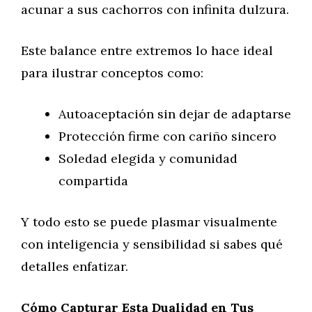
acunar a sus cachorros con infinita dulzura.
Este balance entre extremos lo hace ideal
para ilustrar conceptos como:
Autoaceptación sin dejar de adaptarse
Protección firme con cariño sincero
Soledad elegida y comunidad
compartida
Y todo esto se puede plasmar visualmente
con inteligencia y sensibilidad si sabes qué
detalles enfatizar.
Cómo Capturar Esta Dualidad en Tus