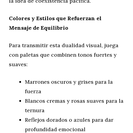
la idea de coexistencia pacífica.
Colores y Estilos que Refuerzan el
Mensaje de Equilibrio
Para transmitir esta dualidad visual, juega
con paletas que combinen tonos fuertes y
suaves:
Marrones oscuros y grises para la
fuerza
Blancos cremas y rosas suaves para la
ternura
Reflejos dorados o azules para dar
profundidad emocional