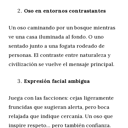
Oso en entornos contrastantes
Un oso caminando por un bosque mientras
ve una casa iluminada al fondo. O uno
sentado junto a una fogata rodeado de
personas. El contraste entre naturaleza y
civilización se vuelve el mensaje principal.
Expresión facial ambigua
Juega con las facciones: cejas ligeramente
fruncidas que sugieran alerta, pero boca
relajada que indique cercanía. Un oso que
inspire respeto… pero también confianza.