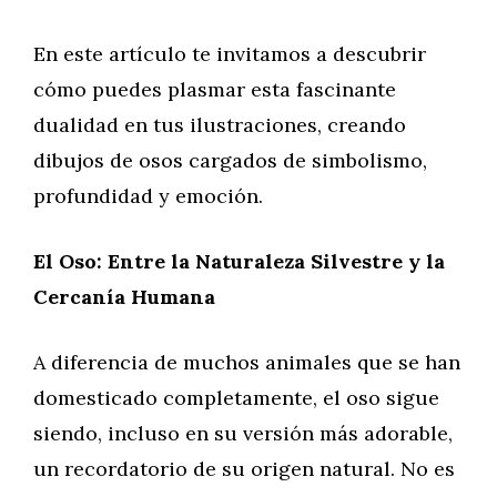
En este artículo te invitamos a descubrir
cómo puedes plasmar esta fascinante
dualidad en tus ilustraciones, creando
dibujos de osos cargados de simbolismo,
profundidad y emoción.
El Oso: Entre la Naturaleza Silvestre y la
Cercanía Humana
A diferencia de muchos animales que se han
domesticado completamente, el oso sigue
siendo, incluso en su versión más adorable,
un recordatorio de su origen natural. No es