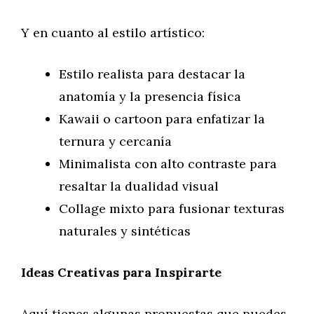
Y en cuanto al estilo artístico:
Estilo realista para destacar la
anatomía y la presencia física
Kawaii o cartoon para enfatizar la
ternura y cercanía
Minimalista con alto contraste para
resaltar la dualidad visual
Collage mixto para fusionar texturas
naturales y sintéticas
Ideas Creativas para Inspirarte
Aquí tienes algunas propuestas que puedes