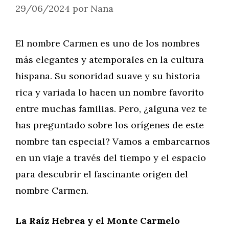
29/06/2024
por
Nana
El nombre Carmen es uno de los nombres
más elegantes y atemporales en la cultura
hispana. Su sonoridad suave y su historia
rica y variada lo hacen un nombre favorito
entre muchas familias. Pero, ¿alguna vez te
has preguntado sobre los orígenes de este
nombre tan especial? Vamos a embarcarnos
en un viaje a través del tiempo y el espacio
para descubrir el fascinante origen del
nombre Carmen.
La Raíz Hebrea y el Monte Carmelo