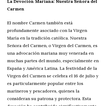
La Devoción Mariana: Nuestra Señora del
Carmen
El nombre Carmen también está
profundamente asociado con la Virgen
María en la tradición católica. Nuestra
Señora del Carmen, o Virgen del Carmen, es
una advocación mariana muy venerada en
muchas partes del mundo, especialmente en
España y América Latina. La festividad de la
Virgen del Carmen se celebra el 16 de julio y
es particularmente popular entre los
marineros y pescadores, quienes la
consideran su patrona y protectora. Esta