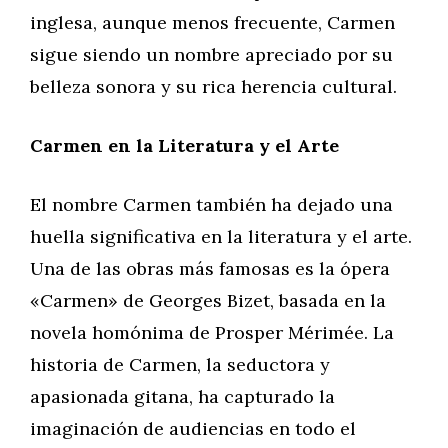
inglesa, aunque menos frecuente, Carmen
sigue siendo un nombre apreciado por su
belleza sonora y su rica herencia cultural.
Carmen en la Literatura y el Arte
El nombre Carmen también ha dejado una
huella significativa en la literatura y el arte.
Una de las obras más famosas es la ópera
«Carmen» de Georges Bizet, basada en la
novela homónima de Prosper Mérimée. La
historia de Carmen, la seductora y
apasionada gitana, ha capturado la
imaginación de audiencias en todo el