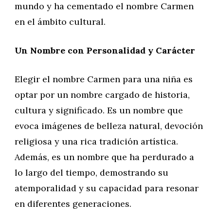
mundo y ha cementado el nombre Carmen
en el ámbito cultural.
Un Nombre con Personalidad y Carácter
Elegir el nombre Carmen para una niña es
optar por un nombre cargado de historia,
cultura y significado. Es un nombre que
evoca imágenes de belleza natural, devoción
religiosa y una rica tradición artística.
Además, es un nombre que ha perdurado a
lo largo del tiempo, demostrando su
atemporalidad y su capacidad para resonar
en diferentes generaciones.