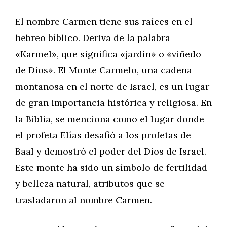
El nombre Carmen tiene sus raíces en el
hebreo bíblico. Deriva de la palabra
«Karmel», que significa «jardín» o «viñedo
de Dios». El Monte Carmelo, una cadena
montañosa en el norte de Israel, es un lugar
de gran importancia histórica y religiosa. En
la Biblia, se menciona como el lugar donde
el profeta Elías desafió a los profetas de
Baal y demostró el poder del Dios de Israel.
Este monte ha sido un símbolo de fertilidad
y belleza natural, atributos que se
trasladaron al nombre Carmen.