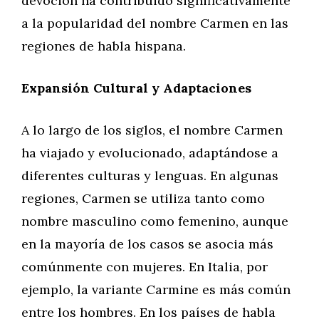
devoción ha contribuido significativamente
a la popularidad del nombre Carmen en las
regiones de habla hispana.
Expansión Cultural y Adaptaciones
A lo largo de los siglos, el nombre Carmen
ha viajado y evolucionado, adaptándose a
diferentes culturas y lenguas. En algunas
regiones, Carmen se utiliza tanto como
nombre masculino como femenino, aunque
en la mayoría de los casos se asocia más
comúnmente con mujeres. En Italia, por
ejemplo, la variante Carmine es más común
entre los hombres. En los países de habla