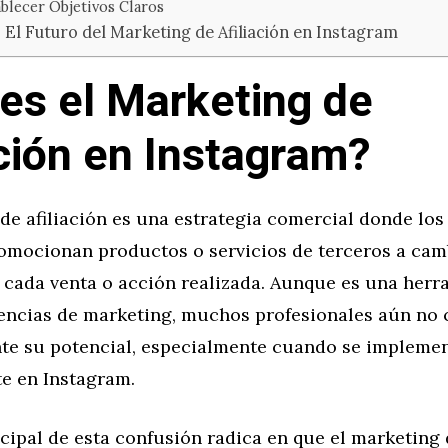
blecer Objetivos Claros
 El Futuro del Marketing de Afiliación en Instagram
es el Marketing de
ación en Instagram?
de afiliación es una estrategia comercial donde los
omocionan productos o servicios de terceros a cam
 cada venta o acción realizada. Aunque es una herr
ncias de marketing, muchos profesionales aún no
e su potencial, especialmente cuando se impleme
e en Instagram.
cipal de esta confusión radica en que el marketing d