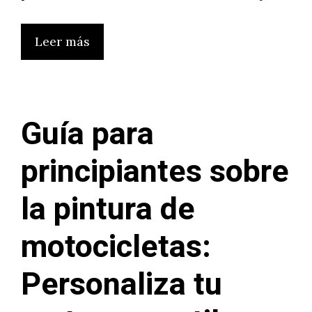
Leer más
Guía para
principiantes sobre
la pintura de
motocicletas:
Personaliza tu