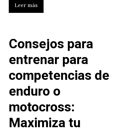
Leer más
Consejos para
entrenar para
competencias de
enduro o
motocross:
Maximiza tu