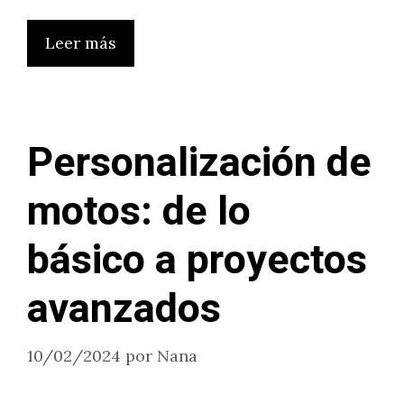
Leer más
Personalización de
motos: de lo
básico a proyectos
avanzados
10/02/2024
por
Nana