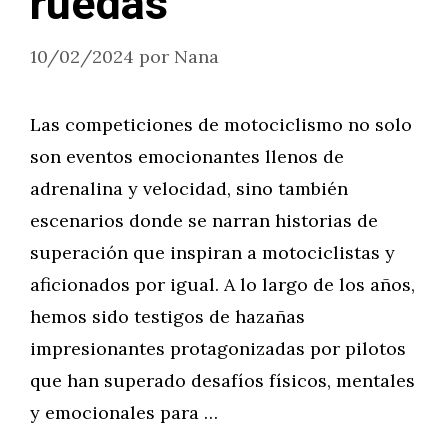
ruedas
10/02/2024
por
Nana
Las competiciones de motociclismo no solo
son eventos emocionantes llenos de
adrenalina y velocidad, sino también
escenarios donde se narran historias de
superación que inspiran a motociclistas y
aficionados por igual. A lo largo de los años,
hemos sido testigos de hazañas
impresionantes protagonizadas por pilotos
que han superado desafíos físicos, mentales
y emocionales para …