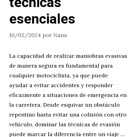
técnicas
esenciales
10/02/2024
por
Nana
La capacidad de realizar maniobras evasivas
de manera segura es fundamental para
cualquier motociclista, ya que puede
ayudar a evitar accidentes y responder
eficazmente a situaciones de emergencia en
la carretera. Desde esquivar un obstáculo
repentino hasta evitar una colisión con otro
vehículo, dominar las técnicas de evasión
puede marcar la diferencia entre un viaje …