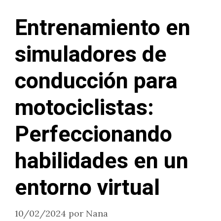
Entrenamiento en
simuladores de
conducción para
motociclistas:
Perfeccionando
habilidades en un
entorno virtual
10/02/2024
por
Nana