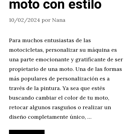
moto con estilo
10/02/2024
por
Nana
Para muchos entusiastas de las
motocicletas, personalizar su máquina es
una parte emocionante y gratificante de ser
propietario de una moto. Una de las formas
más populares de personalización es a
través de la pintura. Ya sea que estés
buscando cambiar el color de tu moto,
retocar algunos rasguños o realizar un
diseño completamente único, …