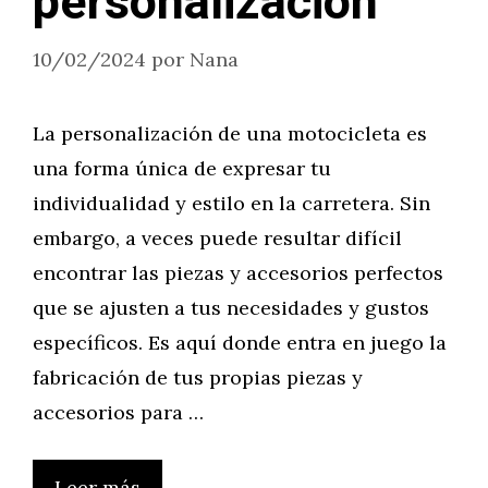
personalización
10/02/2024
por
Nana
La personalización de una motocicleta es
una forma única de expresar tu
individualidad y estilo en la carretera. Sin
embargo, a veces puede resultar difícil
encontrar las piezas y accesorios perfectos
que se ajusten a tus necesidades y gustos
específicos. Es aquí donde entra en juego la
fabricación de tus propias piezas y
accesorios para …
Leer más