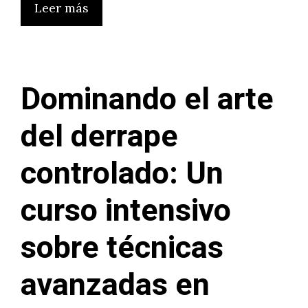
Leer más
Dominando el arte
del derrape
controlado: Un
curso intensivo
sobre técnicas
avanzadas en