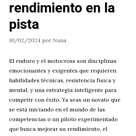
rendimiento en la
pista
10/02/2024
por
Nana
El enduro y el motocross son disciplinas
emocionantes y exigentes que requieren
habilidades técnicas, resistencia física y
mental, y una estrategia inteligente para
competir con éxito. Ya seas un novato que
se está iniciando en el mundo de las
competencias o un piloto experimentado
que busca mejorar su rendimiento, el