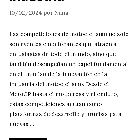
10/02/2024
por
Nana
Las competiciones de motociclismo no solo
son eventos emocionantes que atraen a
entusiastas de todo el mundo, sino que
también desempeñan un papel fundamental
en el impulso de la innovación en la
industria del motociclismo. Desde el
MotoGP hasta el motocross y el enduro,
estas competiciones actúan como
plataformas de desarrollo y pruebas para
nuevas …