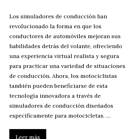
Los simuladores de conducción han
revolucionado la forma en que los
conductores de automóviles mejoran sus
habilidades detrás del volante, ofreciendo
una experiencia virtual realista y segura
para practicar una variedad de situaciones
de conducción. Ahora, los motociclistas
también pueden beneficiarse de esta
tecnología innovadora a través de
simuladores de conducción diseñados
específicamente para motocicletas. …
Leer más