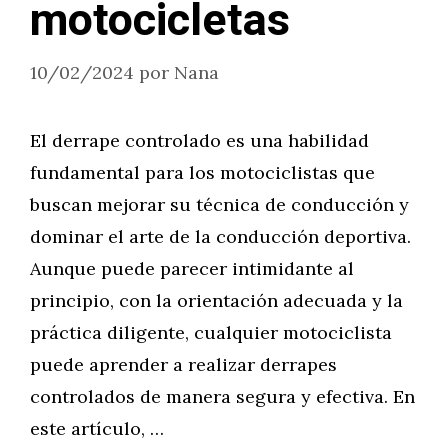
motocicletas
10/02/2024
por
Nana
El derrape controlado es una habilidad
fundamental para los motociclistas que
buscan mejorar su técnica de conducción y
dominar el arte de la conducción deportiva.
Aunque puede parecer intimidante al
principio, con la orientación adecuada y la
práctica diligente, cualquier motociclista
puede aprender a realizar derrapes
controlados de manera segura y efectiva. En
este artículo, …