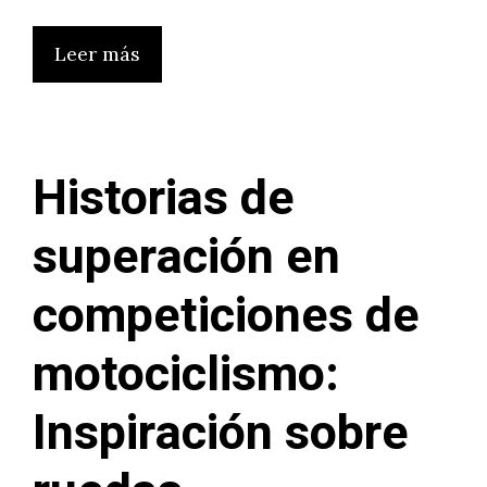
Leer más
Historias de
superación en
competiciones de
motociclismo:
Inspiración sobre