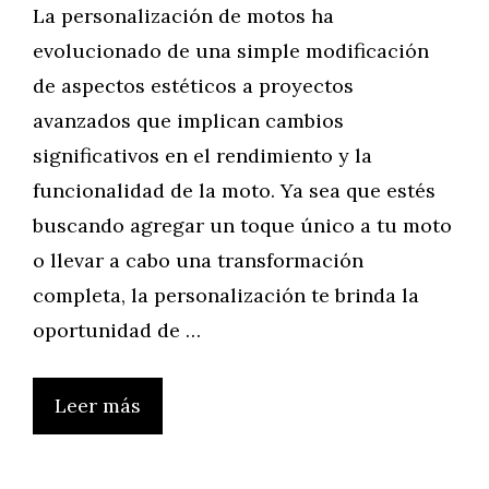
La personalización de motos ha
evolucionado de una simple modificación
de aspectos estéticos a proyectos
avanzados que implican cambios
significativos en el rendimiento y la
funcionalidad de la moto. Ya sea que estés
buscando agregar un toque único a tu moto
o llevar a cabo una transformación
completa, la personalización te brinda la
oportunidad de …
Leer más