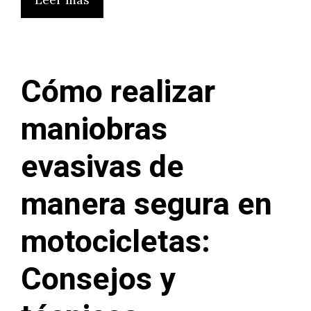
Cómo realizar
maniobras
evasivas de
manera segura en
motocicletas:
Consejos y