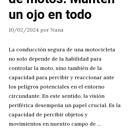
un ojo en todo
10/02/2024
por
Nana
La conducción segura de una motocicleta
no solo depende de la habilidad para
controlar la moto, sino también de la
capacidad para percibir y reaccionar ante
los peligros potenciales en el entorno
circundante. En este sentido, la visión
periférica desempeña un papel crucial. Es la
capacidad de percibir objetos y
movimientos en nuestro campo de …