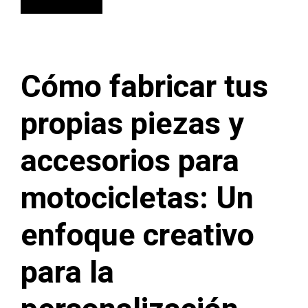
Cómo fabricar tus
propias piezas y
accesorios para
motocicletas: Un
enfoque creativo
para la