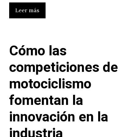
Leer más
Cómo las
competiciones de
motociclismo
fomentan la
innovación en la
industria