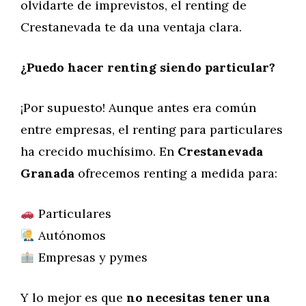
olvidarte de imprevistos, el renting de
Crestanevada te da una ventaja clara.
¿Puedo hacer renting siendo particular?
¡Por supuesto! Aunque antes era común
entre empresas, el renting para particulares
ha crecido muchísimo. En
Crestanevada
Granada
ofrecemos renting a medida para:
Particulares
Autónomos
Empresas y pymes
Y lo mejor es que
no necesitas tener una