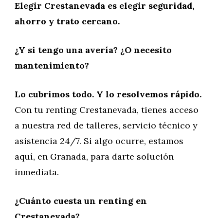
Elegir Crestanevada es elegir seguridad,
ahorro y trato cercano.
¿Y si tengo una avería? ¿O necesito
mantenimiento?
Lo cubrimos todo. Y lo resolvemos rápido.
Con tu renting Crestanevada, tienes acceso
a nuestra red de talleres, servicio técnico y
asistencia 24/7. Si algo ocurre, estamos
aquí, en Granada, para darte solución
inmediata.
¿Cuánto cuesta un renting en
Crestanevada?