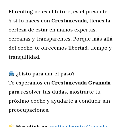
El renting no es el futuro, es el presente.
Y si lo haces con
Crestanevada
, tienes la
certeza de estar en manos expertas,
cercanas y transparentes. Porque más allá
del coche, te ofrecemos libertad, tiempo y
tranquilidad.
¿Listo para dar el paso?
Te esperamos en
Crestanevada Granada
para resolver tus dudas, mostrarte tu
próximo coche y ayudarte a conducir sin
preocupaciones.
Haz click en
renting barato Granada