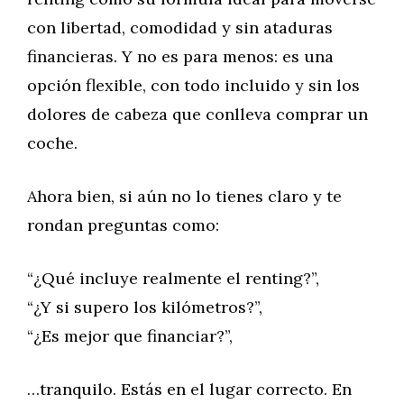
con libertad, comodidad y sin ataduras
financieras. Y no es para menos: es una
opción flexible, con todo incluido y sin los
dolores de cabeza que conlleva comprar un
coche.
Ahora bien, si aún no lo tienes claro y te
rondan preguntas como:
“¿Qué incluye realmente el renting?”,
“¿Y si supero los kilómetros?”,
“¿Es mejor que financiar?”,
…tranquilo. Estás en el lugar correcto. En