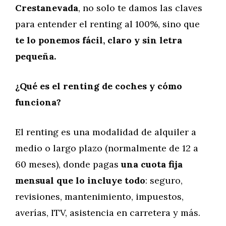
Crestanevada
, no solo te damos las claves
para entender el renting al 100%, sino que
te lo ponemos fácil, claro y sin letra
pequeña.
¿Qué es el renting de coches y cómo
funciona?
El renting es una modalidad de alquiler a
medio o largo plazo (normalmente de 12 a
60 meses), donde pagas
una cuota fija
mensual que lo incluye todo
: seguro,
revisiones, mantenimiento, impuestos,
averías, ITV, asistencia en carretera y más.