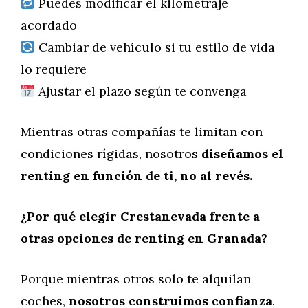
Puedes modificar el kilometraje
acordado
Cambiar de vehículo si tu estilo de vida
lo requiere
Ajustar el plazo según te convenga
Mientras otras compañías te limitan con
condiciones rígidas, nosotros
diseñamos el
renting en función de ti, no al revés.
¿Por qué elegir Crestanevada frente a
otras opciones de renting en Granada?
Porque mientras otros solo te alquilan
coches,
nosotros construimos confianza
.