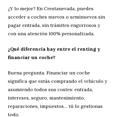
¿Y lo mejor? En Crestanevada, puedes
acceder a coches nuevos o seminuevos sin
pagar entrada, sin trámites engorrosos y
con una atención 100% personalizada.
¿Qué diferencia hay entre el renting y
financiar un coche?
Buena pregunta. Financiar un coche
significa que estás comprando el vehículo y
asumiendo todos sus costes: entrada,
intereses, seguro, mantenimiento,
reparaciones, impuestos… tú lo gestionas
todo.