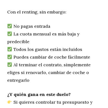
Con el renting, sin embargo:
No pagas entrada
La cuota mensual es más baja y
predecible
Todos los gastos están incluidos
Puedes cambiar de coche fácilmente
Al terminar el contrato, simplemente
eliges si renovarlo, cambiar de coche o
entregarlo
¿Y quién gana en este duelo?
Si quieres controlar tu presupuesto y