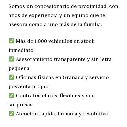
Somos un concesionario de proximidad, con
años de experiencia y un equipo que te
asesora como a uno más de la familia.
Más de 1.000 vehículos en stock
inmediato
Asesoramiento transparente y sin letra
pequeña
Oficinas físicas en Granada y servicio
posventa propio
Contratos claros, flexibles y sin
sorpresas
Atención rápida, humana y resolutiva