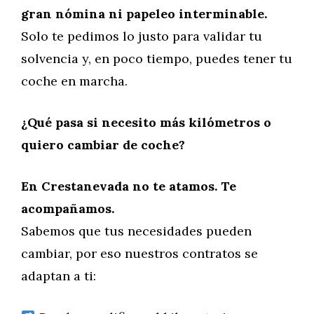
gran nómina ni papeleo interminable.
Solo te pedimos lo justo para validar tu
solvencia y, en poco tiempo, puedes tener tu
coche en marcha.
¿Qué pasa si necesito más kilómetros o
quiero cambiar de coche?
En Crestanevada no te atamos. Te
acompañamos.
Sabemos que tus necesidades pueden
cambiar, por eso nuestros contratos se
adaptan a ti: