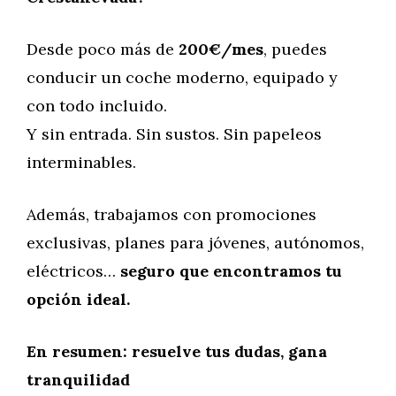
Desde poco más de
200€/mes
, puedes
conducir un coche moderno, equipado y
con todo incluido.
Y sin entrada. Sin sustos. Sin papeleos
interminables.
Además, trabajamos con promociones
exclusivas, planes para jóvenes, autónomos,
eléctricos…
seguro que encontramos tu
opción ideal.
En resumen: resuelve tus dudas, gana
tranquilidad