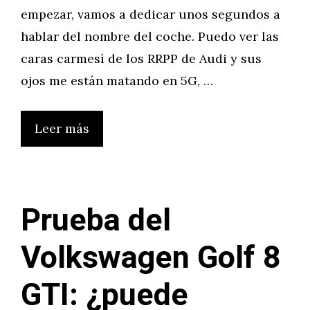
empezar, vamos a dedicar unos segundos a
hablar del nombre del coche. Puedo ver las
caras carmesí de los RRPP de Audi y sus
ojos me están matando en 5G, …
Leer más
Prueba del
Volkswagen Golf 8
GTI: ¿puede