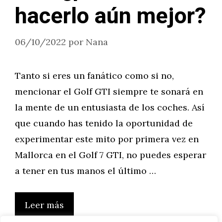
hacerlo aún mejor?
06/10/2022
por
Nana
Tanto si eres un fanático como si no,
mencionar el Golf GTI siempre te sonará en
la mente de un entusiasta de los coches. Así
que cuando has tenido la oportunidad de
experimentar este mito por primera vez en
Mallorca en el Golf 7 GTI, no puedes esperar
a tener en tus manos el último …
Leer más