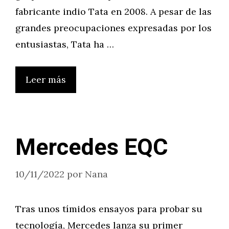
fabricante indio Tata en 2008. A pesar de las
grandes preocupaciones expresadas por los
entusiastas, Tata ha …
Leer más
Mercedes EQC
10/11/2022
por
Nana
Tras unos tímidos ensayos para probar su
tecnología, Mercedes lanza su primer