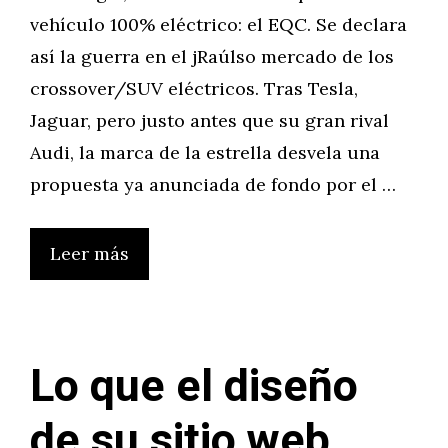
vehículo 100% eléctrico: el EQC. Se declara
así la guerra en el jRaúlso mercado de los
crossover/SUV eléctricos. Tras Tesla,
Jaguar, pero justo antes que su gran rival
Audi, la marca de la estrella desvela una
propuesta ya anunciada de fondo por el …
Leer más
Lo que el diseño
de su sitio web