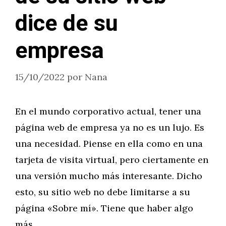
dice de su
empresa
15/10/2022
por
Nana
En el mundo corporativo actual, tener una
página web de empresa ya no es un lujo. Es
una necesidad. Piense en ella como en una
tarjeta de visita virtual, pero ciertamente en
una versión mucho más interesante. Dicho
esto, su sitio web no debe limitarse a su
página «Sobre mí». Tiene que haber algo
más …