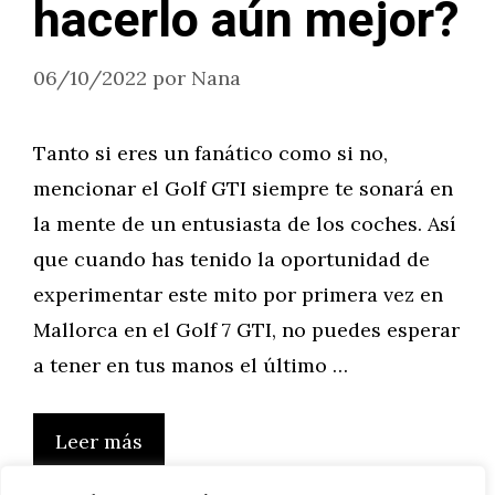
hacerlo aún mejor?
06/10/2022
por
Nana
Tanto si eres un fanático como si no,
mencionar el Golf GTI siempre te sonará en
la mente de un entusiasta de los coches. Así
que cuando has tenido la oportunidad de
experimentar este mito por primera vez en
Mallorca en el Golf 7 GTI, no puedes esperar
a tener en tus manos el último …
Leer más