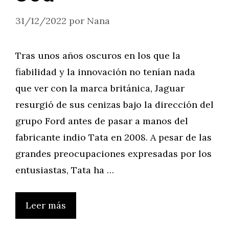
31/12/2022
por
Nana
Tras unos años oscuros en los que la
fiabilidad y la innovación no tenían nada
que ver con la marca británica, Jaguar
resurgió de sus cenizas bajo la dirección del
grupo Ford antes de pasar a manos del
fabricante indio Tata en 2008. A pesar de las
grandes preocupaciones expresadas por los
entusiastas, Tata ha …
Leer más