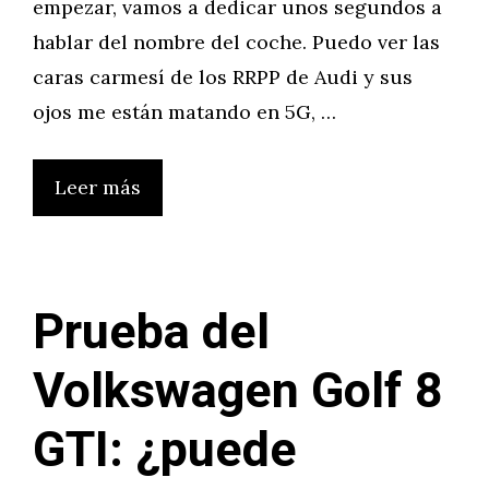
empezar, vamos a dedicar unos segundos a
hablar del nombre del coche. Puedo ver las
caras carmesí de los RRPP de Audi y sus
ojos me están matando en 5G, …
Leer más
Prueba del
Volkswagen Golf 8
GTI: ¿puede