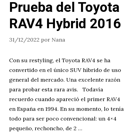
Prueba del Toyota
RAV4 Hybrid 2016
31/12/2022
por
Nana
Con su restyling, el Toyota RAV4 se ha
convertido en el único SUV híbrido de uso
general del mercado. Una excelente razón
para probar esta rara avis. Todavía
recuerdo cuando apareció el primer RAV4
en España en 1994. En su momento, lo tenía
todo para ser poco convencional: un 4×4
pequeño, rechoncho, de 2 …