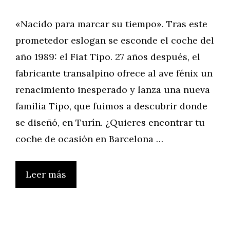
«Nacido para marcar su tiempo». Tras este
prometedor eslogan se esconde el coche del
año 1989: el Fiat Tipo. 27 años después, el
fabricante transalpino ofrece al ave fénix un
renacimiento inesperado y lanza una nueva
familia Tipo, que fuimos a descubrir donde
se diseñó, en Turín. ¿Quieres encontrar tu
coche de ocasión en Barcelona …
Leer más