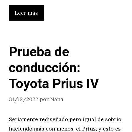
Leer más
Prueba de
conducción:
Toyota Prius IV
31/12/2022
por
Nana
Seriamente rediseñado pero igual de sobrio,
haciendo más con menos, el Prius, y esto es