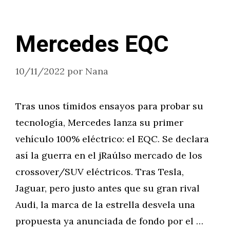
Mercedes EQC
10/11/2022
por
Nana
Tras unos tímidos ensayos para probar su
tecnología, Mercedes lanza su primer
vehículo 100% eléctrico: el EQC. Se declara
así la guerra en el jRaúlso mercado de los
crossover/SUV eléctricos. Tras Tesla,
Jaguar, pero justo antes que su gran rival
Audi, la marca de la estrella desvela una
propuesta ya anunciada de fondo por el …