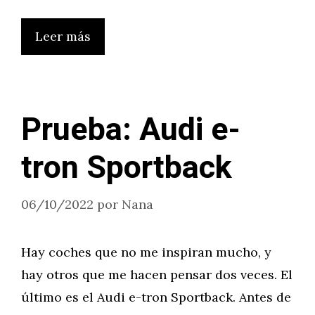
Leer más
Prueba: Audi e-
tron Sportback
06/10/2022
por
Nana
Hay coches que no me inspiran mucho, y
hay otros que me hacen pensar dos veces. El
último es el Audi e-tron Sportback. Antes de