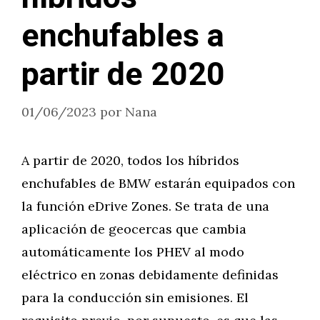
enchufables a
partir de 2020
01/06/2023
por
Nana
A partir de 2020, todos los híbridos
enchufables de BMW estarán equipados con
la función eDrive Zones. Se trata de una
aplicación de geocercas que cambia
automáticamente los PHEV al modo
eléctrico en zonas debidamente definidas
para la conducción sin emisiones. El