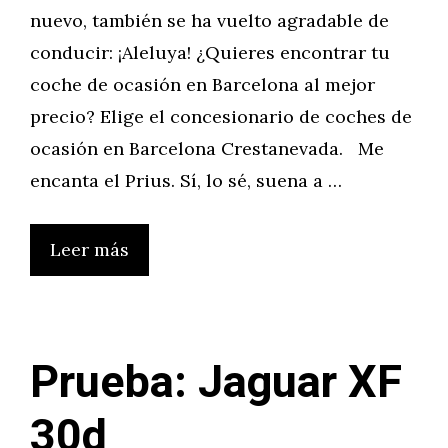
nuevo, también se ha vuelto agradable de
conducir: ¡Aleluya! ¿Quieres encontrar tu
coche de ocasión en Barcelona al mejor
precio? Elige el concesionario de coches de
ocasión en Barcelona Crestanevada. Me
encanta el Prius. Sí, lo sé, suena a …
Leer más
Prueba: Jaguar XF
30d