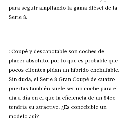
para seguir ampliando la gama diésel de la
Serie 8.
: Coupé y descapotable son coches de
placer absoluto, por lo que es probable que
pocos clientes pidan un híbrido enchufable.
Sin duda, el Serie 8 Gran Coupé de cuatro
puertas también suele ser un coche para el
día a día en el que la eficiencia de un 845e
tendría su atractivo. ¿Es concebible un
modelo así?