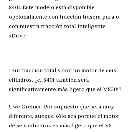
840i. Este modelo está disponible
opcionalmente con tracción trasera pura o
con nuestra tracción total inteligente
xDrive.
: Sin tracción total y con un motor de seis
cilindros, ¿el 840i también será
significativamente más ligero que el M850i?
Uwe Greiner: Por supuesto que será muy
diferente, aunque sólo sea porque el motor
de seis cilindros es más ligero que el V8.