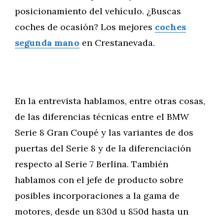
posicionamiento del vehículo. ¿Buscas
coches de ocasión? Los mejores
coches
segunda mano
en Crestanevada.
En la entrevista hablamos, entre otras cosas,
de las diferencias técnicas entre el BMW
Serie 8 Gran Coupé y las variantes de dos
puertas del Serie 8 y de la diferenciación
respecto al Serie 7 Berlina. También
hablamos con el jefe de producto sobre
posibles incorporaciones a la gama de
motores, desde un 830d u 850d hasta un