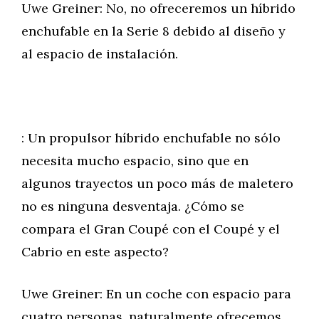
Uwe Greiner: No, no ofreceremos un híbrido
enchufable en la Serie 8 debido al diseño y
al espacio de instalación.
: Un propulsor híbrido enchufable no sólo
necesita mucho espacio, sino que en
algunos trayectos un poco más de maletero
no es ninguna desventaja. ¿Cómo se
compara el Gran Coupé con el Coupé y el
Cabrio en este aspecto?
Uwe Greiner: En un coche con espacio para
cuatro personas, naturalmente ofrecemos