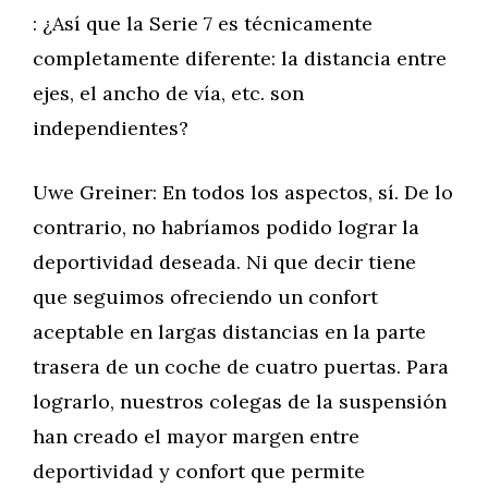
: ¿Así que la Serie 7 es técnicamente
completamente diferente: la distancia entre
ejes, el ancho de vía, etc. son
independientes?
Uwe Greiner: En todos los aspectos, sí. De lo
contrario, no habríamos podido lograr la
deportividad deseada. Ni que decir tiene
que seguimos ofreciendo un confort
aceptable en largas distancias en la parte
trasera de un coche de cuatro puertas. Para
lograrlo, nuestros colegas de la suspensión
han creado el mayor margen entre
deportividad y confort que permite