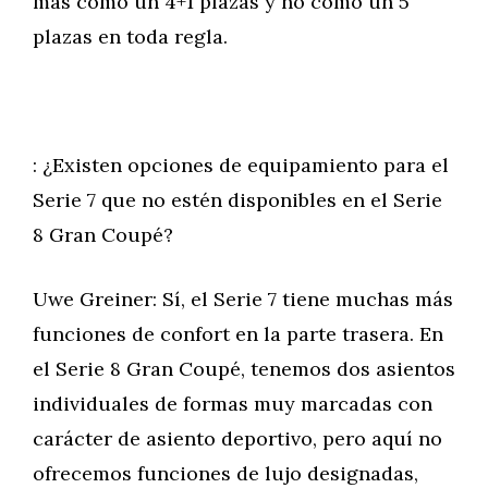
más como un 4+1 plazas y no como un 5
plazas en toda regla.
: ¿Existen opciones de equipamiento para el
Serie 7 que no estén disponibles en el Serie
8 Gran Coupé?
Uwe Greiner: Sí, el Serie 7 tiene muchas más
funciones de confort en la parte trasera. En
el Serie 8 Gran Coupé, tenemos dos asientos
individuales de formas muy marcadas con
carácter de asiento deportivo, pero aquí no
ofrecemos funciones de lujo designadas,