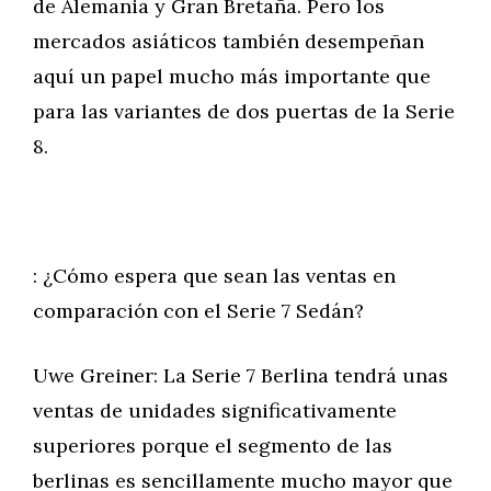
de Alemania y Gran Bretaña. Pero los
mercados asiáticos también desempeñan
aquí un papel mucho más importante que
para las variantes de dos puertas de la Serie
8.
: ¿Cómo espera que sean las ventas en
comparación con el Serie 7 Sedán?
Uwe Greiner: La Serie 7 Berlina tendrá unas
ventas de unidades significativamente
superiores porque el segmento de las
berlinas es sencillamente mucho mayor que