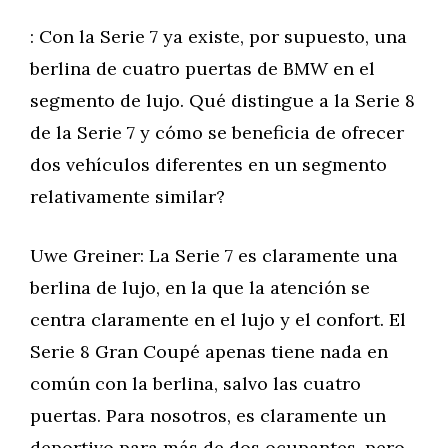
: Con la Serie 7 ya existe, por supuesto, una
berlina de cuatro puertas de BMW en el
segmento de lujo. Qué distingue a la Serie 8
de la Serie 7 y cómo se beneficia de ofrecer
dos vehículos diferentes en un segmento
relativamente similar?
Uwe Greiner: La Serie 7 es claramente una
berlina de lujo, en la que la atención se
centra claramente en el lujo y el confort. El
Serie 8 Gran Coupé apenas tiene nada en
común con la berlina, salvo las cuatro
puertas. Para nosotros, es claramente un
deportivo para más de dos ocupantes, pero