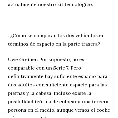
actualmente nuestro kit tecnológico.
: ¿Cómo se comparan los dos vehículos en
términos de espacio en la parte trasera?
Uwe Greiner: Por supuesto, no es
comparable con un Serie 7. Pero
definitivamente hay suficiente espacio para
dos adultos con suficiente espacio para las
piernas y la cabeza. Incluso existe la
posibilidad teórica de colocar a una tercera
persona en el medio, aunque vemos el coche