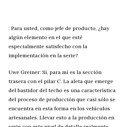
: Para usted, como jefe de producto, ¿hay
algún elemento en el que esté
especialmente satisfecho con la
implementación en la serie?
Uwe Greiner: Sí, para mí es la sección
trasera con el pilar C. La aleta que emerge
del bastidor del techo es una característica
del proceso de producción que casi sólo se
encuentra en esta forma en los vehículos
artesanales. Llevar esto a la producción en
serie con este nivel de detalle realmente