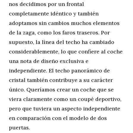
nos decidimos por un frontal
completamente idéntico y también
adoptamos sin cambios muchos elementos
de la zaga, como los faros traseros. Por
supuesto, la línea del techo ha cambiado
considerablemente, lo que confiere al coche
una nota de diseño exclusiva e
independiente. El techo panorámico de
cristal también contribuye a su carácter
único. Queríamos crear un coche que se
viera claramente como un coupé deportivo,
pero que tuviera un aspecto independiente
en comparación con el modelo de dos
puertas.