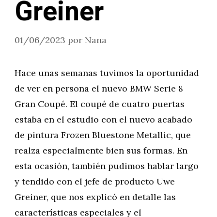
Greiner
01/06/2023
por
Nana
Hace unas semanas tuvimos la oportunidad
de ver en persona el nuevo BMW Serie 8
Gran Coupé. El coupé de cuatro puertas
estaba en el estudio con el nuevo acabado
de pintura Frozen Bluestone Metallic, que
realza especialmente bien sus formas. En
esta ocasión, también pudimos hablar largo
y tendido con el jefe de producto Uwe
Greiner, que nos explicó en detalle las
características especiales y el