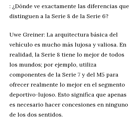
: ¿Dónde ve exactamente las diferencias que
distinguen a la Serie 8 de la Serie 6?
Uwe Greiner: La arquitectura básica del
vehículo es mucho más lujosa y valiosa. En
realidad, la Serie 8 tiene lo mejor de todos
los mundos; por ejemplo, utiliza
componentes de la Serie 7 y del M5 para
ofrecer realmente lo mejor en el segmento
deportivo-lujoso. Esto significa que apenas
es necesario hacer concesiones en ninguno
de los dos sentidos.