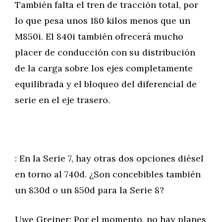
También falta el tren de tracción total, por
lo que pesa unos 180 kilos menos que un
M850i. El 840i también ofrecerá mucho
placer de conducción con su distribución
de la carga sobre los ejes completamente
equilibrada y el bloqueo del diferencial de
serie en el eje trasero.
: En la Serie 7, hay otras dos opciones diésel
en torno al 740d. ¿Son concebibles también
un 830d o un 850d para la Serie 8?
Uwe Greiner: Por el momento, no hay planes