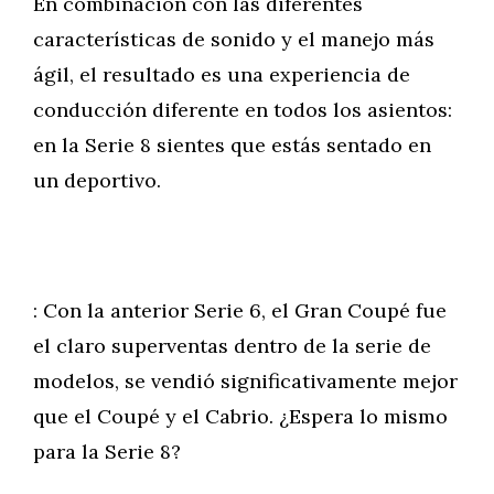
En combinación con las diferentes
características de sonido y el manejo más
ágil, el resultado es una experiencia de
conducción diferente en todos los asientos:
en la Serie 8 sientes que estás sentado en
un deportivo.
: Con la anterior Serie 6, el Gran Coupé fue
el claro superventas dentro de la serie de
modelos, se vendió significativamente mejor
que el Coupé y el Cabrio. ¿Espera lo mismo
para la Serie 8?