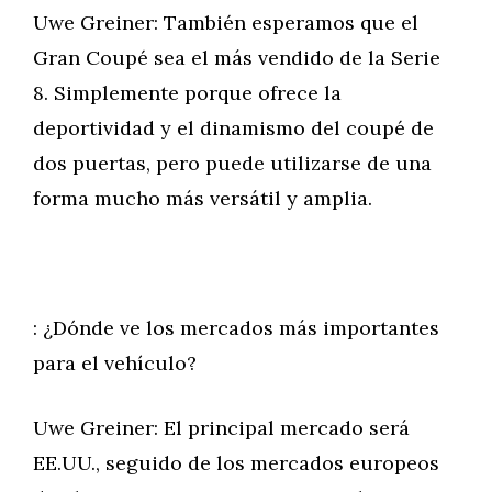
Uwe Greiner: También esperamos que el
Gran Coupé sea el más vendido de la Serie
8. Simplemente porque ofrece la
deportividad y el dinamismo del coupé de
dos puertas, pero puede utilizarse de una
forma mucho más versátil y amplia.
: ¿Dónde ve los mercados más importantes
para el vehículo?
Uwe Greiner: El principal mercado será
EE.UU., seguido de los mercados europeos