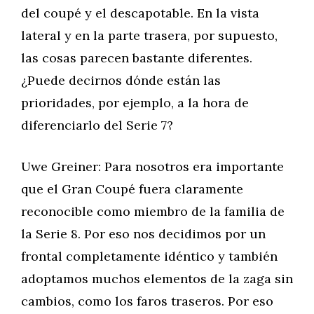
del coupé y el descapotable. En la vista
lateral y en la parte trasera, por supuesto,
las cosas parecen bastante diferentes.
¿Puede decirnos dónde están las
prioridades, por ejemplo, a la hora de
diferenciarlo del Serie 7?
Uwe Greiner: Para nosotros era importante
que el Gran Coupé fuera claramente
reconocible como miembro de la familia de
la Serie 8. Por eso nos decidimos por un
frontal completamente idéntico y también
adoptamos muchos elementos de la zaga sin
cambios, como los faros traseros. Por eso