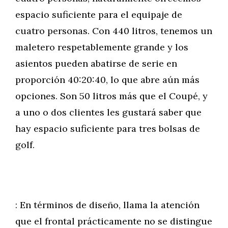
espacio suficiente para el equipaje de
cuatro personas. Con 440 litros, tenemos un
maletero respetablemente grande y los
asientos pueden abatirse de serie en
proporción 40:20:40, lo que abre aún más
opciones. Son 50 litros más que el Coupé, y
a uno o dos clientes les gustará saber que
hay espacio suficiente para tres bolsas de
golf.
: En términos de diseño, llama la atención
que el frontal prácticamente no se distingue