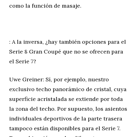
como la función de masaje.
: A la inversa, ¿hay también opciones para el
Serie 8 Gran Coupé que no se ofrecen para
el Serie 7?
Uwe Greiner: Sí, por ejemplo, nuestro
exclusivo techo panorámico de cristal, cuya
superficie acristalada se extiende por toda
la zona del techo. Por supuesto, los asientos
individuales deportivos de la parte trasera
tampoco están disponibles para el Serie 7.