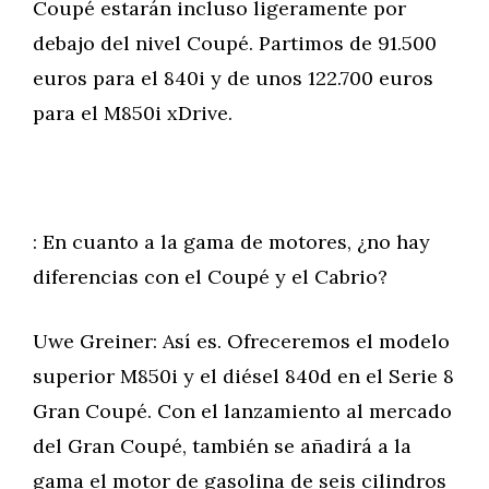
Coupé estarán incluso ligeramente por
debajo del nivel Coupé. Partimos de 91.500
euros para el 840i y de unos 122.700 euros
para el M850i xDrive.
: En cuanto a la gama de motores, ¿no hay
diferencias con el Coupé y el Cabrio?
Uwe Greiner: Así es. Ofreceremos el modelo
superior M850i y el diésel 840d en el Serie 8
Gran Coupé. Con el lanzamiento al mercado
del Gran Coupé, también se añadirá a la
gama el motor de gasolina de seis cilindros