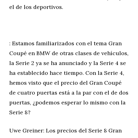
el de los deportivos.
: Estamos familiarizados con el tema Gran
Coupé en BMW de otras clases de vehículos,
la Serie 2 ya se ha anunciado y la Serie 4 se
ha establecido hace tiempo. Con la Serie 4,
hemos visto que el precio del Gran Coupé
de cuatro puertas está a la par con el de dos
puertas, ¿podemos esperar lo mismo con la
Serie 8?
Uwe Greiner: Los precios del Serie 8 Gran