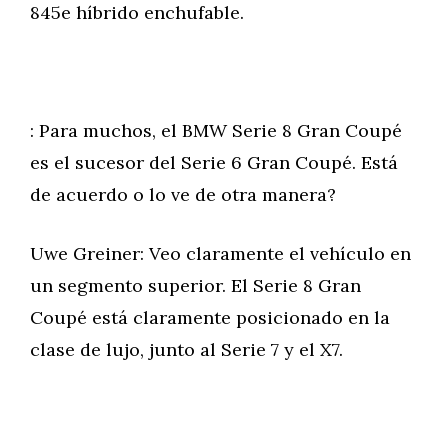
845e híbrido enchufable.
: Para muchos, el BMW Serie 8 Gran Coupé
es el sucesor del Serie 6 Gran Coupé. Está
de acuerdo o lo ve de otra manera?
Uwe Greiner: Veo claramente el vehículo en
un segmento superior. El Serie 8 Gran
Coupé está claramente posicionado en la
clase de lujo, junto al Serie 7 y el X7.