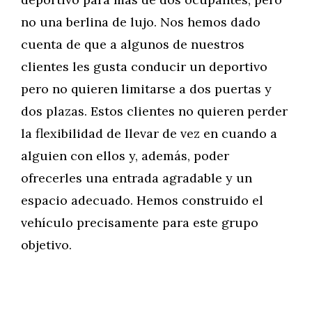
no una berlina de lujo. Nos hemos dado
cuenta de que a algunos de nuestros
clientes les gusta conducir un deportivo
pero no quieren limitarse a dos puertas y
dos plazas. Estos clientes no quieren perder
la flexibilidad de llevar de vez en cuando a
alguien con ellos y, además, poder
ofrecerles una entrada agradable y un
espacio adecuado. Hemos construido el
vehículo precisamente para este grupo
objetivo.